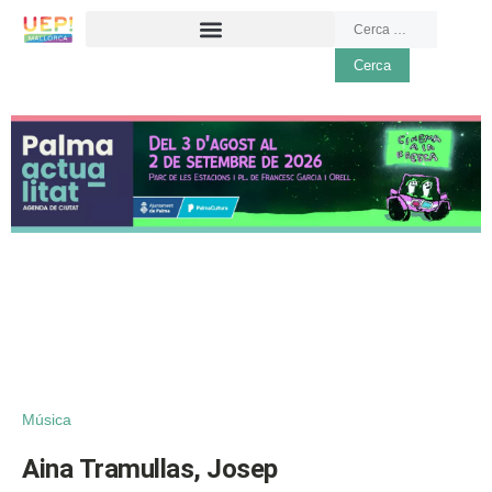
Música
Aina Tramullas, Josep