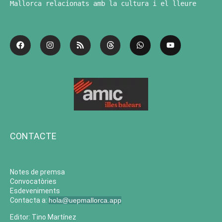
Mallorca relacionats amb la cultura i el lleure
CONTACTE
Notes de premsa
Convocatòries
Esdeveniments
Contacta a:
hola@uepmallorca.app
Editor: Tino Martínez