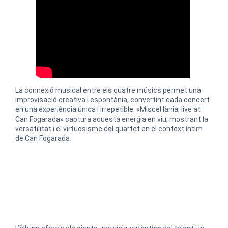
La connexió musical entre els quatre músics permet una
improvisació creativa i espontània, convertint cada concert
en una experiència única i irrepetible. «Miscel·lània, live at
Can Fogarada» captura aquesta energia en viu, mostrant la
versatilitat i el virtuosisme del quartet en el context íntim
de Can Fogarada.